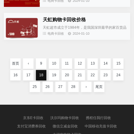
电商卡回收
2024-01-10
于为消费者提供新鲜、优质的产品。目前，永辉超市
在全国范围内拥有上千家门店，遍布五百多个城市，
是国内大型连锁超市的代表之一。永辉超市发行的购
天虹购物卡回收价格
物卡名为“永辉超市购物卡”，这是一种单用途预付费
卡，只能在永辉超市内使用。对于闲置或不常用的永
天虹超市成立于1984年，是我国深圳最早的家百货品
辉超市购物卡，消费者可以选择进行回收。虽然大部
牌。在短短几年内，天虹以销售额2.8亿元的成绩跻身
电商卡回收
2024-01-10
分发卡商没有回收服务，...
百家最大的零售商店之列。随着市场环境的变化，天
虹开始面临来自电商的竞争压力，因此在2012年决定
进行数字化转型。在数字化转型过程中，天虹超市不
断探索创新，孵化了APP、小程序以及到家业务。经
过多年的努力，天虹超市在疫情期间取得了显著的成
果。一季度到家业务销售占比达到17%，销售环比增
首页
‹
9
10
11
12
13
14
15
长103%。...
16
17
18
19
20
21
22
23
24
25
26
27
28
›
尾页
京东E卡回收
沃尔玛购物卡回收
携程任我行回收
支付宝消费券回收
微信立减金回收
中国移动充值卡回收