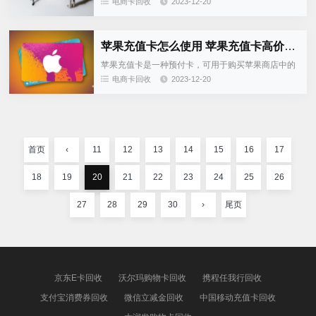
电商卡回收
2023-12-20
首先，京东e卡具有灵活多样的使用方式。拥有京东e
卡的用户可以在线上京东商城上购买任何需要的商
品，无论是日用品、电子产品还是服装鞋包，几乎涵
苹果充值卡怎么使用 苹果充值卡高价回收
盖了所有商品种类。京东商城有着丰富的商品资源，
不仅可以满足用户的购物需求，还可以使用户的消费
苹果充值卡是一种预付卡，可用于购买苹果商店中的
更加便捷。其次，京东e卡有着高度的安全性。用户
商品和服务。以下是关于如何使用苹果充值卡以及线
电商卡回收
2023-12-20
在购买京东e卡时，可以通过实...
上回收的详细步骤：使用苹果充值卡：1. 首先，确保
您的设备已连接到互联网，并打开您要购买商品或服
务的相应应用。2. 在购买页面，点击“登录”按钮，进
入登录界面。如果您没有苹果账号，请先注册一个。
3. 登录后，找到您想购买的商品或服务，点击“购买”
按钮。4. ...
首页
‹
11
12
13
14
15
16
17
18
19
20
21
22
23
24
25
26
27
28
29
30
›
尾页
京东E卡回收
沃尔玛购物卡回收
携程任我行回收
支付宝消费券回收
微信立减金回收
中国移动充值卡回收