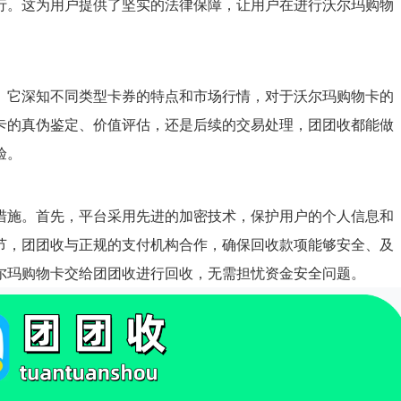
行。这为用户提供了坚实的法律保障，让用户在进行沃尔玛购物
。它深知不同类型卡券的特点和市场行情，对于沃尔玛购物卡的
卡的真伪鉴定、价值评估，还是后续的交易处理，团团收都能做
验。
措施。首先，平台采用先进的加密技术，保护用户的个人信息和
节，团团收与正规的支付机构合作，确保回收款项能够安全、及
尔玛购物卡交给团团收进行回收，无需担忧资金安全问题。