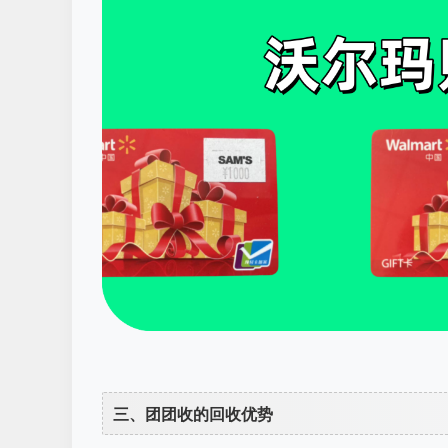
三、团团收的回收优势