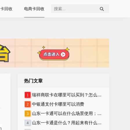
油卡回收
电商卡回收
热门文章
瑞祥商联卡在哪里可以买到？怎么使用？
1
中银通支付卡哪里可以消费
2
山东一卡通可以在什么场景使用；山东一卡通有效期是多久?
3
山东一卡通是什么？用起来有什么限制？
4
们