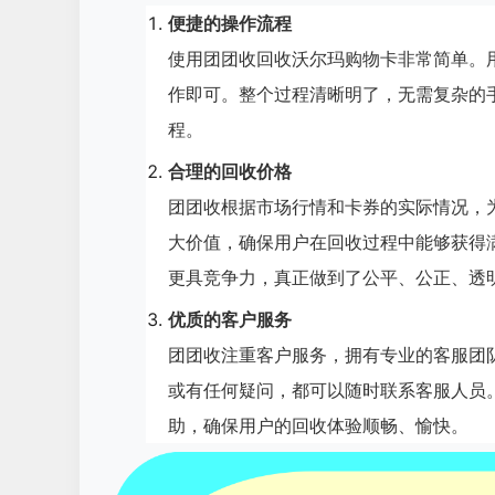
便捷的操作流程
使用团团收回收沃尔玛购物卡非常简单。用
作即可。整个过程清晰明了，无需复杂的
程。
合理的回收价格
团团收根据市场行情和卡券的实际情况，
大价值，确保用户在回收过程中能够获得
更具竞争力，真正做到了公平、公正、透
优质的客户服务
团团收注重客户服务，拥有专业的客服团
或有任何疑问，都可以随时联系客服人员
助，确保用户的回收体验顺畅、愉快。