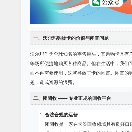
一、沃尔玛购物卡的价值与闲置问题
沃尔玛作为全球知名的零售巨头，其购物卡具有
等场所便捷地购买各种商品。但在生活中，我们
而不再需要使用，这就导致了卡的闲置。闲置的
题，造成资源的浪费。
二、团团收 —— 专业正规的回收平台
合法合规的运营
团团收是一家在卡券回收领域具有良好口