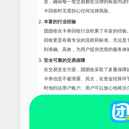
质，确保每一笔交易都在法律的框架内进
卡回收时无需担心任何法律风险。
丰富的行业经验
团团收在卡券回收行业积累了丰富的经验
回收更是有着专业的流程和标准。无论是
到准确、高效，为用户提供优质的服务体
安全可靠的交易保障
在交易安全方面，团团收采取了多重保障
卡券信息不被泄露。其次，在资金结算环
时地到达用户账户。用户可以放心地将沃