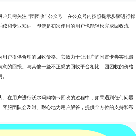
户只需关注 “团团收” 公众号，在公众号内按照提示步骤进行操
手续和专业知识，即使是初次使用的用户也能轻松完成回收流
为用户提供合理的回收价格。它致力于让用户的闲置卡券实现最
满意的回报。与其他一些不正规的回收平台相比，团团收的价格
明。
队。在用户进行沃尔玛购物卡回收的过程中，如果遇到任何问题
。客服团队会及时、耐心地为用户解答，提供全方位的支持和帮