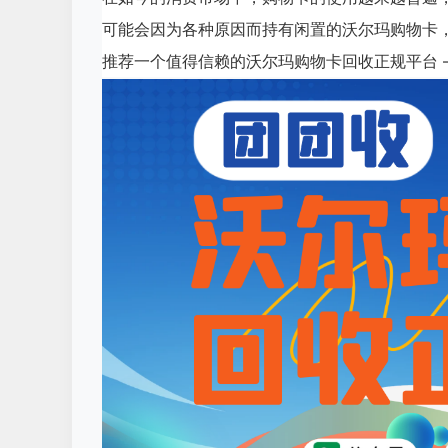
可能会因为各种原因而持有闲置的沃尔玛购物卡
推荐一个值得信赖的沃尔玛购物卡回收正规平台 