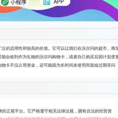
广泛的适用性和较高的价值。它可以让我们在沃尔玛的超市、商
可能会收到作为礼物的沃尔玛购物卡，或者自己购买后因计划变
购物卡不仅占用资金，还可能因为长时间未使用而面临过期等问
碑的正规平台。它严格遵守相关法律法规，拥有合法的经营资