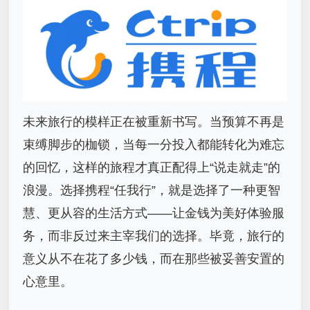
未来旅行的模样正在被重新书写。当预算不再是
束缚脚步的枷锁，当每一分投入都能转化为难忘
的回忆，这样的旅程才真正配得上“说走就走”的
浪漫。选择携程“任我行”，就是选择了一种更智
慧、更从容的生活方式——让金钱为美好体验服
务，而非反过来主宰我们的选择。毕竟，旅行的
意义从不在花了多少钱，而在那些被妥善安置的
心意里。