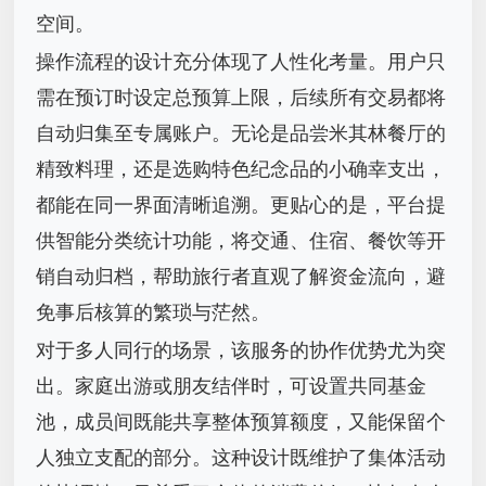
空间。
操作流程的设计充分体现了人性化考量。用户只
需在预订时设定总预算上限，后续所有交易都将
自动归集至专属账户。无论是品尝米其林餐厅的
精致料理，还是选购特色纪念品的小确幸支出，
都能在同一界面清晰追溯。更贴心的是，平台提
供智能分类统计功能，将交通、住宿、餐饮等开
销自动归档，帮助旅行者直观了解资金流向，避
免事后核算的繁琐与茫然。
对于多人同行的场景，该服务的协作优势尤为突
出。家庭出游或朋友结伴时，可设置共同基金
池，成员间既能共享整体预算额度，又能保留个
人独立支配的部分。这种设计既维护了集体活动