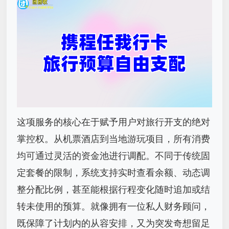
这项服务的核心在于赋予用户对旅行开支的绝对
掌控权。从机票酒店到当地游玩项目，所有消费
均可通过灵活的资金池进行调配。不同于传统固
定套餐的限制，系统支持实时查看余额、动态调
整分配比例，甚至能根据行程变化随时追加或结
转未使用的预算。就像拥有一位私人财务顾问，
既保障了计划内的从容安排，又为突发奇想留足