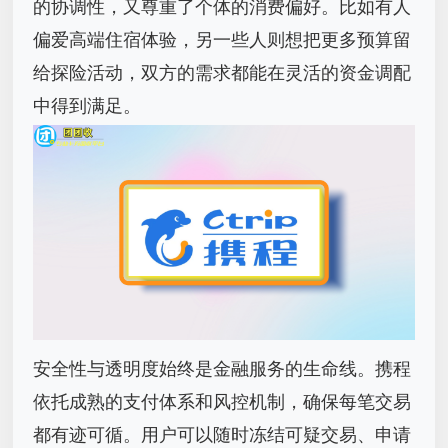
的协调性，又尊重了个体的消费偏好。比如有人
偏爱高端住宿体验，另一些人则想把更多预算留
给探险活动，双方的需求都能在灵活的资金调配
中得到满足。
安全性与透明度始终是金融服务的生命线。携程
依托成熟的支付体系和风控机制，确保每笔交易
都有迹可循。用户可以随时冻结可疑交易、申请