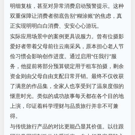
明细复核，甚至对异常消费启动预警提示。这种
双重保障让消费者彻底告别“糊涂账”的焦虑，真
正实现明明白白消费、安安心心游玩。
实际应用场景中的案例更具说服力。曾有位摄影
爱好者带着父母前往云南采风，原本担心老人节
俭习惯会影响创作进度。通过启用“任我行”服
务，他提前将部分预算锁定用于租车拍摄，剩余
资金则由父母自由支配日常开销。最终不仅收获
了满意的作品集，全家人也享受到了温泉度假的
惬意时光。类似的成功故事每天都在各个目的地
上演，印证着科学理财与品质旅行并非不可兼
得。
与传统旅行产品的对比更能凸显其价值。以往跟