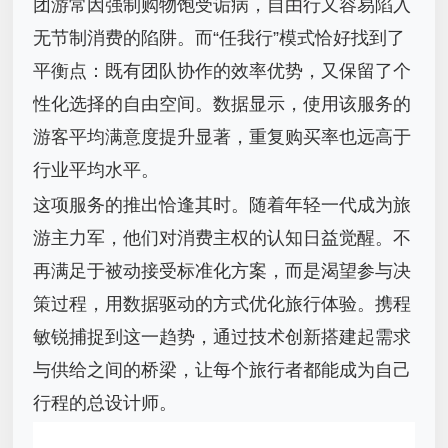
团游常因强制购物饱受诟病，自由行又容易陷入
无节制消费的陷阱。而“任我行”模式恰好找到了
平衡点：既有团队协作的效率优势，又保留了个
性化选择的自由空间。数据显示，使用该服务的
游客平均满意度提升显著，重复购买率也远高于
行业平均水平。
这项服务的推出恰逢其时。随着年轻一代成为旅
游主力军，他们对消费主权的认知日益觉醒。不
再满足于被动接受标准化方案，而是渴望参与决
策过程，用数据驱动的方式优化旅行体验。携程
敏锐捕捉到这一趋势，通过技术创新搭建起需求
与供给之间的桥梁，让每个旅行者都能成为自己
行程的总设计师。