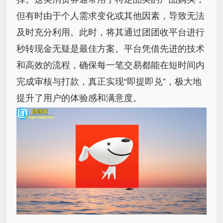
但有时由于个人需求变化或其他因素，导致无法
及时充分利用。此时，将其通过团团收平台进行
秒转现金无疑是最佳方案。平台凭借先进的技术
和高效的流程，确保每一笔交易都能在短时间内
完成审核与打款，真正实现“即提即兑”，极大地
提升了用户的体验感和满意度。