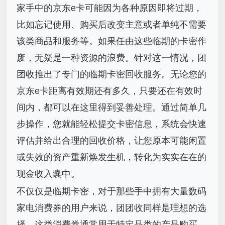
家手中的京东e卡可能因为各种原因即将过期，
比如忘记使用、购买后改变主意或者单纯不需要
该类商品和服务等。如果任由这些临期的卡密作
废，无疑是一种资源的浪费。针对这一情况，团
团收推出了专门的临期卡密回收服务。无论您的
京东e卡距离有效期还有多久，只要还在有效时
间内，都可以在这里得到妥善处理。通过简单几
步操作，您就能轻松提交卡密信息，系统会快速
评估并给出合理的回收价格，让您原本可能闲置
或失效的资产重新焕发生机，转化为实实在在的
现金收入囊中。
不仅仅是临期卡密，对于那些手中拥有大量数码
家电消费券的用户来说，团团收同样是理想的选
择。这类消费券通常用于特定品类的产品购买，