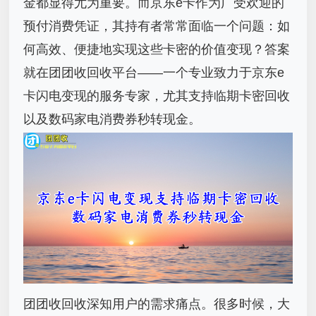
金都显得尤为重要。而京东e卡作为广受欢迎的
预付消费凭证，其持有者常常面临一个问题：如
何高效、便捷地实现这些卡密的价值变现？答案
就在团团收回收平台——一个专业致力于京东e
卡闪电变现的服务专家，尤其支持临期卡密回收
以及数码家电消费券秒转现金。
团团收回收深知用户的需求痛点。很多时候，大