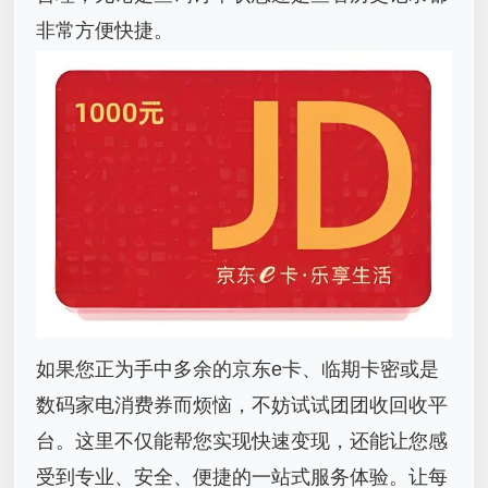
非常方便快捷。
如果您正为手中多余的京东e卡、临期卡密或是
数码家电消费券而烦恼，不妨试试团团收回收平
台。这里不仅能帮您实现快速变现，还能让您感
受到专业、安全、便捷的一站式服务体验。让每