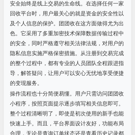
安全始终是线上交易的生命线。在选择任何一家
回收平台时，用户最关心的就是资金的安全性以
及个人信息的保护。团团收在这方面做得尤为出
色。它采用了多重加密技术保障数据传输过程中
的安全，同时严格遵守相关法律法规，对用户的
隐私信息实施严格保密措施。从注册到交易完成
的整个过程中，都有专业的人员团队全程跟进指
导，解答疑问，让用户可以安心无忧地享受便捷
的变现服务。
操作流程也十分简便易懂。用户只需访问团团收
小程序，按照页面提示逐步填写相关信息即可。
整个过程清晰明了，即使是初次使用的新手也能
快速上手。而且，平台界面设计友好，功能布局
合理，无论是查询订单状态还是查看历史记录都