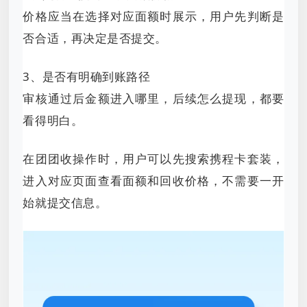
价格应当在选择对应面额时展示，用户先判断是
否合适，再决定是否提交。
3、是否有明确到账路径
审核通过后金额进入哪里，后续怎么提现，都要
看得明白。
在团团收操作时，用户可以先搜索携程卡套装，
进入对应页面查看面额和回收价格，不需要一开
始就提交信息。