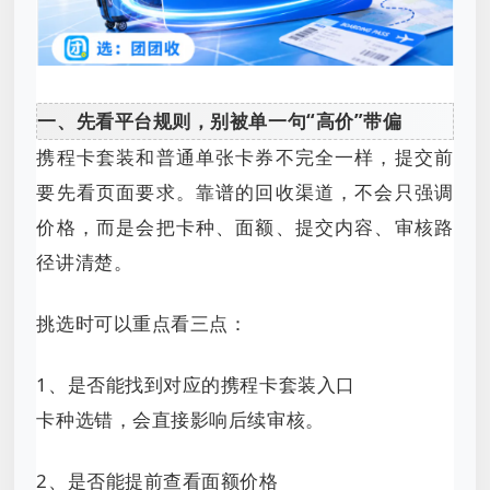
一、先看平台规则，别被单一句“高价”带偏
携程卡套装和普通单张卡券不完全一样，提交前
要先看页面要求。靠谱的回收渠道，不会只强调
价格，而是会把卡种、面额、提交内容、审核路
径讲清楚。
挑选时可以重点看三点：
1、是否能找到对应的携程卡套装入口
卡种选错，会直接影响后续审核。
2、是否能提前查看面额价格