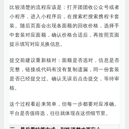
比较清楚的流程应该是：打开团团收公众号或者
小程序，进入小程序后，在搜索栏搜索携程卡套
装。随后页面会出现各面额的回收价格，选择手
中套装对应面额，确认价格合适后，再按照页面
提示填写对应兑换信息。
提交前建议重新核对：面额是否选对，信息是否
完整，链接或代码有没有复制遗漏，同一份套装
是否已经提交过。确认无误后点击提交，等待审
核。
这个过程看起来简单，但每一步都要对应准确。
平台是否值得选，往往就体现在这些细节里。