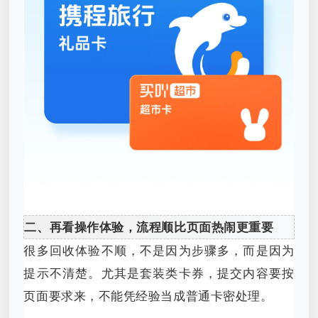
二、再看操作体验，流程顺比页面热闹更重要
很多回收体验不顺，不是因为步骤多，而是因为
提示不清楚。尤其是套装类卡券，提交内容要按
页面要求来，不能凭经验当成普通卡密处理。