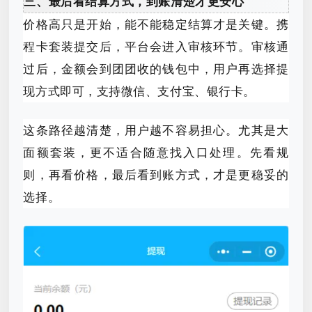
三、最后看结算方式，到账清楚才更安心
价格高只是开始，能不能稳定结算才是关键。携
程卡套装提交后，平台会进入审核环节。审核通
过后，金额会到团团收的钱包中，用户再选择提
现方式即可，支持微信、支付宝、银行卡。
这条路径越清楚，用户越不容易担心。尤其是大
面额套装，更不适合随意找入口处理。先看规
则，再看价格，最后看到账方式，才是更稳妥的
选择。