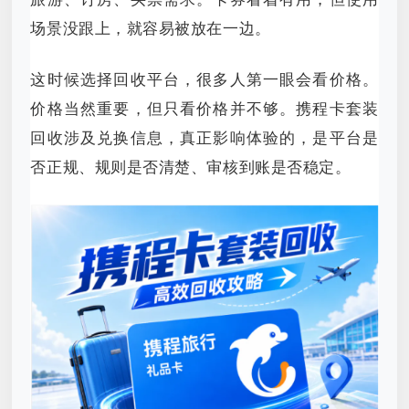
场景没跟上，就容易被放在一边。
这时候选择回收平台，很多人第一眼会看价格。
价格当然重要，但只看价格并不够。携程卡套装
回收涉及兑换信息，真正影响体验的，是平台是
否正规、规则是否清楚、审核到账是否稳定。