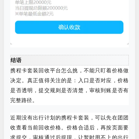
结语
携程卡套装回收平台怎么挑，不能只盯着价格做
决定。真正值得关注的是：入口是否对应，价格
是否透明，提交规则是否清楚，审核到账是否有
完整路径。
近期没有出行计划的携程卡套装，可以先在团团
收查看当前回收价格。价格合适后，再按页面要
求提交，审核通过后提现，让暂时用不上的出行